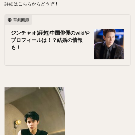
詳細はこちらからどうぞ！
華劇回廊
ジンチャオ(経超)中国俳優のwikiや
プロフィールは！？結婚の情報
も！