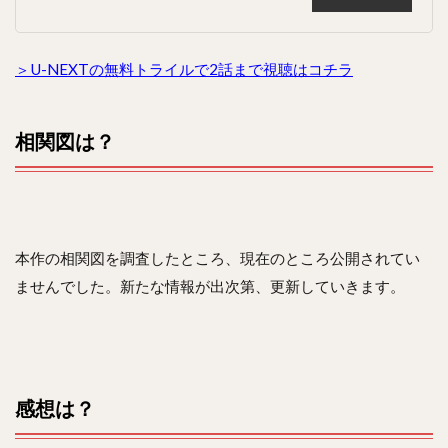
＞U-NEXTの無料トライルで2話まで視聴はコチラ
相関図は？
本作の相関図を調査したところ、現在のところ公開されてい
ませんでした。新たな情報が出次第、更新していきます。
感想は？