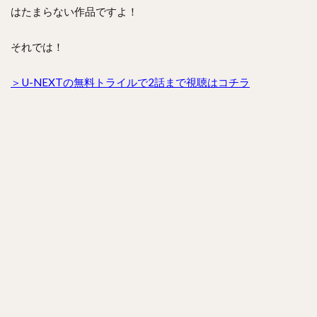
はたまらない作品ですよ！
それでは！
＞U-NEXTの無料トライルで2話まで視聴はコチラ