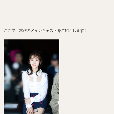
ここで、本作のメインキャストをご紹介します！