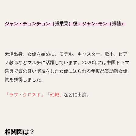
ジャン・チョンチョン（張乗乗）役：ジャン･モン（張萌）
天津出身。女優を始めに、モデル、キャスター、歌手、ピア
ノ教師などマルチに活躍しています。2020年には中国ドラマ
祭典で質の良い演技をした女優に送られる年度品質助演女優
賞を獲得しました。
「ラブ・クロスド」
「幻城」
などに出演。
相関図は？