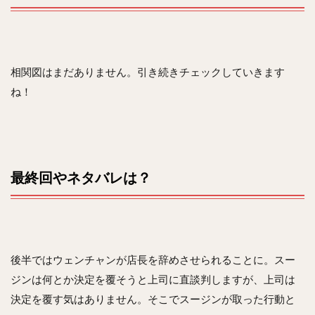
相関図はまだありません。引き続きチェックしていきます
ね！
最終回やネタバレは？
後半ではウェンチャンが店長を辞めさせられることに。スー
ジンは何とか決定を覆そうと上司に直談判しますが、上司は
決定を覆す気はありません。そこでスージンが取った行動と