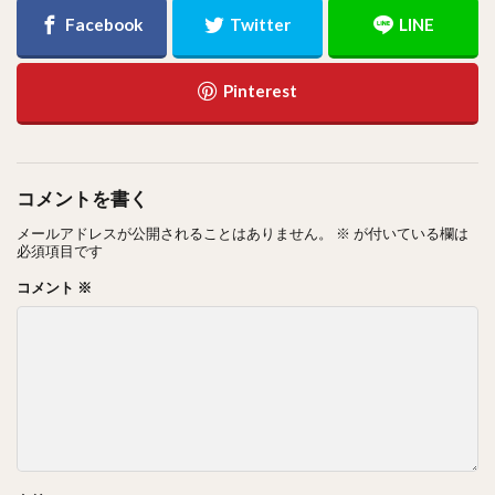
コメントを書く
メールアドレスが公開されることはありません。
※
が付いている欄は
必須項目です
コメント
※