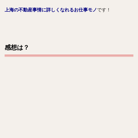
上海の不動産事情に詳しくなれるお仕事モノ
です！
感想は？