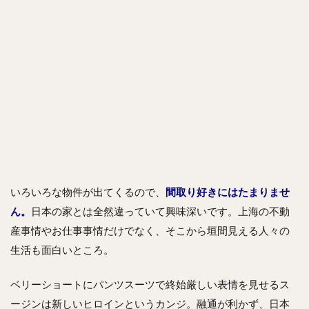
いろいろな物件が出てくるので、
間取り好きにはたまりませ
ん。
日本の家とは全然違っていて興味深いです。上海の不動
産事情やお仕事事情だけでなく、そこから垣間見える人々の
生活も面白いところ。
ベリーショートにパンツスーツで終始厳しい表情を見せるス
ージンは新しいヒロインというカンジ。融通が利かず、日本