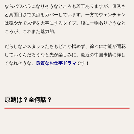
ならパワハラになりそうなところも若干ありますが、優秀さ
と真面目さで欠点をカバーしています。一方でウェンチャン
は穏やかで人情を大事にするタイプ。腹に一物ありそうなと
ころが、これまた魅力的。
だらしないスタッフたちもどこか憎めず、徐々に才能が開花
していくんだろうなと先が楽しみに。最近の中国事情に詳し
くなれそうな、
良質なお仕事ドラマ
です！
原題は？全何話？