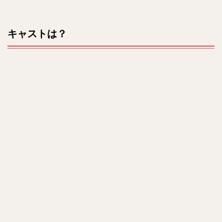
キャストは？