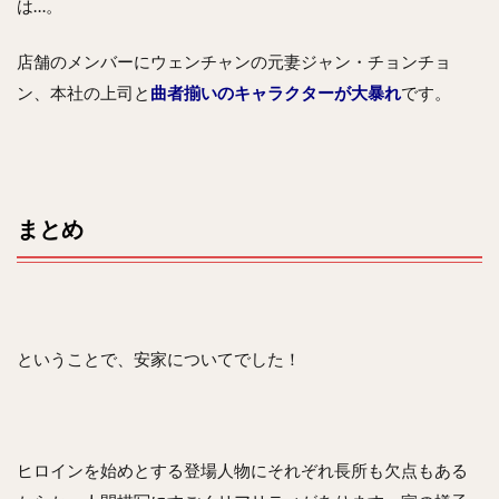
は…。
店舗のメンバーにウェンチャンの元妻ジャン・チョンチョ
ン、本社の上司と
曲者揃いのキャラクターが大暴れ
です。
まとめ
ということで、安家についてでした！
ヒロインを始めとする登場人物にそれぞれ長所も欠点もある