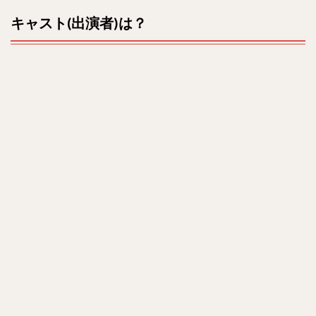
キャスト(出演者)は？