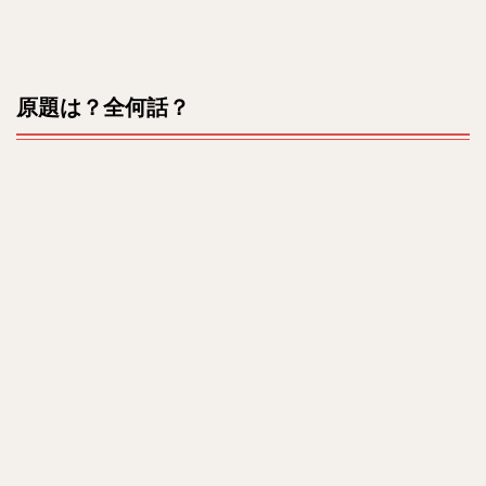
原題は？全何話？