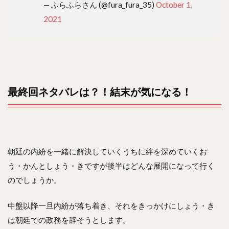
— ふらふらさん (@fura_fura_35)
October 1,
2021
最終回ネタバレは？！結末が気になる！
朝廷の内紛を一緒に解決していくうちに絆を深めていくお
う・かんとしょう・きですが後半はどんな展開になって行く
のでしょうか。
中盤以降一旦内紛が落ち着き、それをきっかけにしょう・き
は朝廷での政務を辞そうとします。