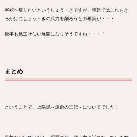
寧朔へ戻りたいというしょう・きですが、朝廷ではこれをき
っかけにしょう・きの兵力を削ろうとの画策が・・・
後半も見逃せない展開になりそうですね・・・！
まとめ
ということで、上陽賦～運命の王妃～についてでした！