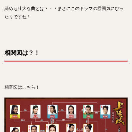
締めも壮大な曲とは・・・まさにこのドラマの雰囲気にぴっ
たりですね！
相関図は？！
相関図はこちら！