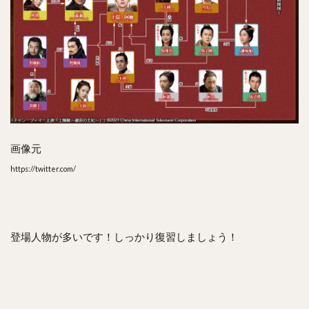
画像元
https://twitter.com/
登場人物が多いです！しっかり復習しましょう！