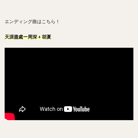
エンディング曲はこちら！
天涯盡處ー周深 + 胡夏