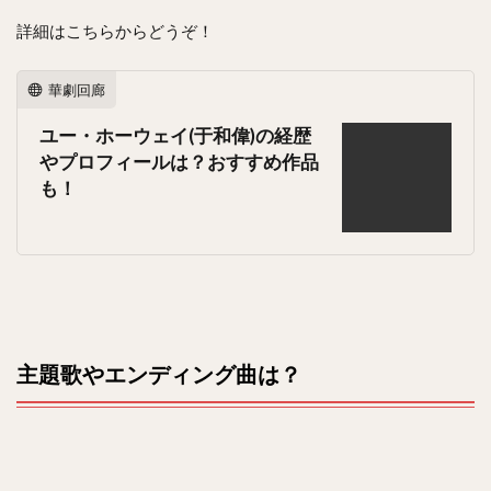
詳細はこちらからどうぞ！
華劇回廊
ユー・ホーウェイ(于和偉)の経歴
やプロフィールは？おすすめ作品
も！
主題歌やエンディング曲は？