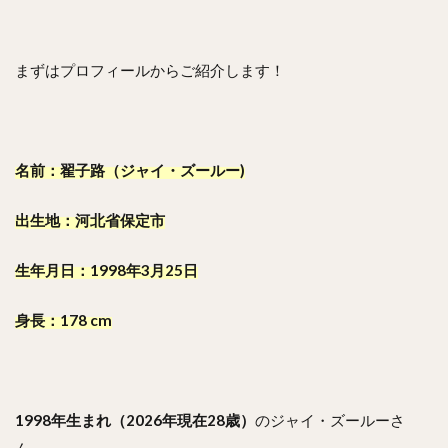
まずはプロフィールからご紹介します！
名前：翟子路（ジャイ・ズールー)
出生地：河北省保定市
生年月日：1998年3月25日
身長：178 cm
1998年生まれ（2026年現在28歳）
のジャイ・ズールーさ
ん。