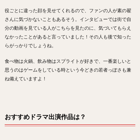
役ごとに違った顔を見せてくれるので、ファンの人が素の翟
さんに気づかないこともあるそう。インタビューでは街で自
分の動画を見ている人がこちらを見たのに、気づいてもらえ
なかったことがあると言っていました！その人も後で知った
らがっかりでしょうね。
食べ物は火鍋、飲み物はスプライトが好きで、一番楽しいと
思うのはゲームをしている時という今どきの若者っぽさも兼
ね備えていますよ！
おすすめドラマ出演作品は？