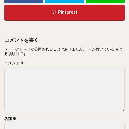
コメントを書く
メールアドレスが公開されることはありません。
※
が付いている欄は
必須項目です
コメント
※
名前
※