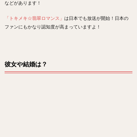
などがあります！
「トキメキ☆翡翠ロマンス」
は日本でも放送が開始！日本の
ファンにもかなり認知度が高まっていますよ！
彼女や結婚は？