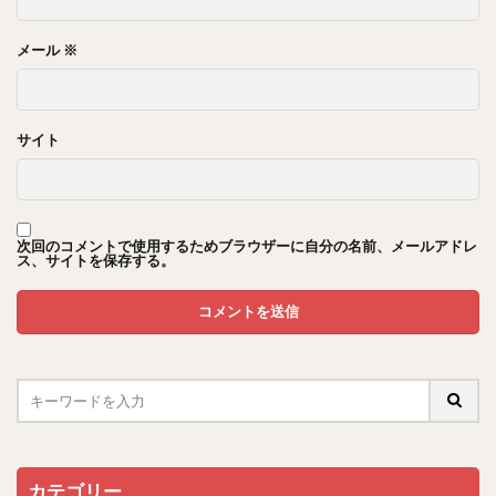
メール
※
サイト
次回のコメントで使用するためブラウザーに自分の名前、メールアドレ
ス、サイトを保存する。
カテゴリー