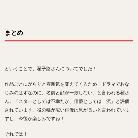
まとめ
ということで、翟子路さんについてでした！
作品ごとにがらりと雰囲気を変えてくるため「ドラマでおな
じみのはずなのに、名前と顔が一致しない」と言われる翟さ
ん。「スターとしては不幸だが、俳優としては一流」と評価
されています。役の幅が広い俳優は息が長いと言われていま
すし、今後が楽しみですね！
それでは！