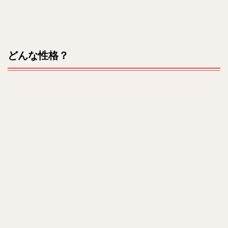
どんな性格？