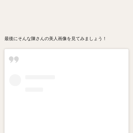
最後にそんな陳さんの美人画像を見てみましょう！