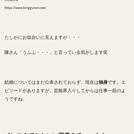
https://www.bingguner.com/
たしかにお似合いに見えますが・・・
陳さん「うふふ・・・」と言っている気がします笑
結婚についてはまだ公表されておらず、現在は
独身
です。エ
ピソードがありますが、芸能界入りしてからは仕事一筋のよ
うですね。