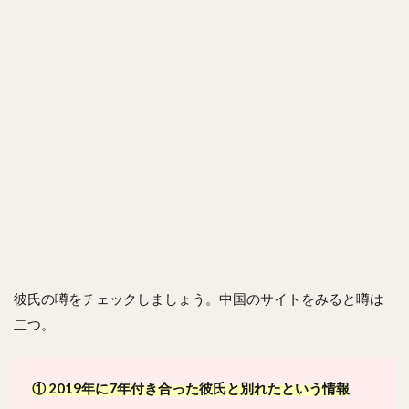
彼氏の噂をチェックしましょう。中国のサイトをみると噂は
二つ。
① 2019年に7年付き合った彼氏と別れたという情報