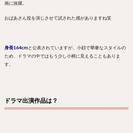
画に抜擢。
おばあさん役を演じさせて試された感がありますね笑
身長164cm
と公表されていますが、小顔で華奢なスタイルの
ため、ドラマの中ではもう少し小柄に見えることもありま
す。
ドラマ出演作品は？