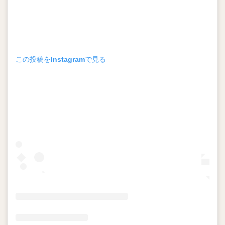
この投稿をInstagramで見る