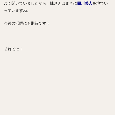
よく聞いていましたから、陳さんはまさに
四川美人
を地でい
っていますね。
今後の活躍にも期待です！
それでは！