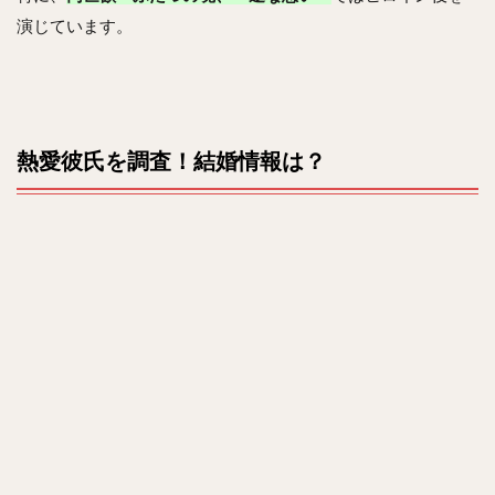
演じています。
熱愛彼氏を調査！結婚情報は？