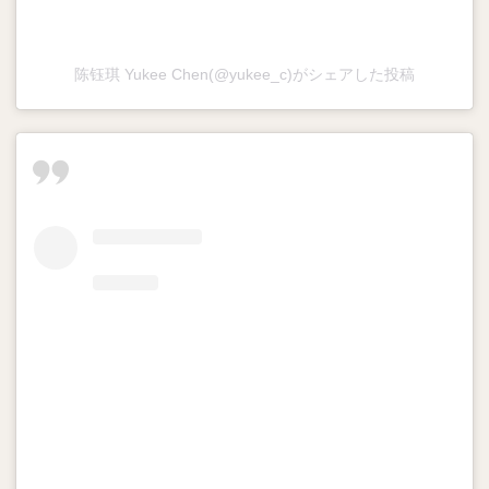
陈钰琪 Yukee Chen(@yukee_c)がシェアした投稿