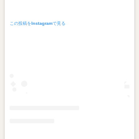
この投稿をInstagramで見る