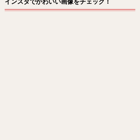
インスタでかわいい画像をチェック！