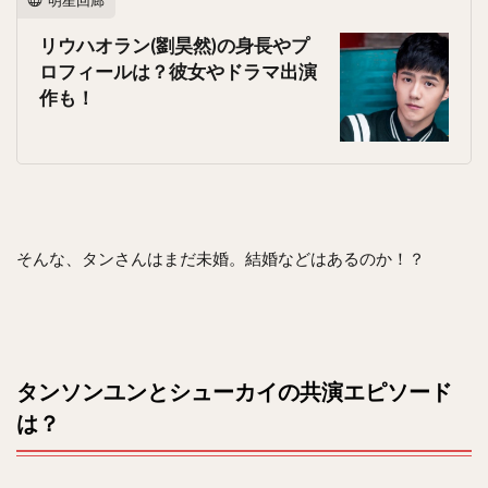
リウハオラン(劉昊然)の身長やプ
ロフィールは？彼女やドラマ出演
作も！
そんな、タンさんはまだ未婚。結婚などはあるのか！？
タンソンユンとシューカイの共演エピソード
は？