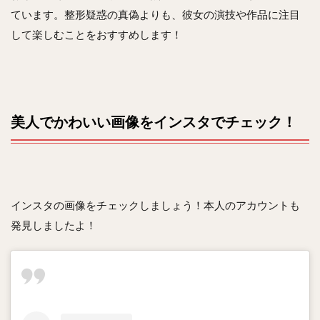
ています。整形疑惑の真偽よりも、彼女の演技や作品に注目
して楽しむことをおすすめします！
美人でかわいい画像をインスタでチェック！
インスタの画像をチェックしましょう！本人のアカウントも
発見しましたよ！