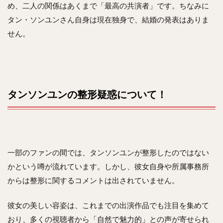
め、二人の関係はあくまで「最高の共演者」です。ちなみに
タン・ソンユンさん自身は現在独身で、結婚の発表はありま
せん。
タンソンユンの整形疑惑について！
一部のファンの間では、タンソンユンが整形したのではない
かという噂が流れています。しかし、彼女自身や所属事務所
からは整形に関するコメントは出されていません。
彼女の美しい容姿は、これまでの出演作品でも注目を集めて
おり、多くの視聴者から「自然で魅力的」との声が寄せられ