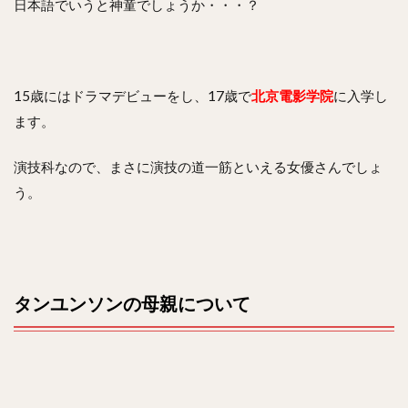
日本語でいうと神童でしょうか・・・？
15歳にはドラマデビューをし、17歳で
北京電影学院
に入学し
ます。
演技科なので、まさに演技の道一筋といえる女優さんでしょ
う。
タンユンソンの母親について