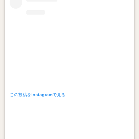
この投稿をInstagramで見る