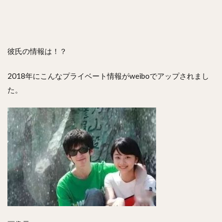
彼氏の情報は！？
2018年にこんなプライベート情報がweiboでアップされまし
た。