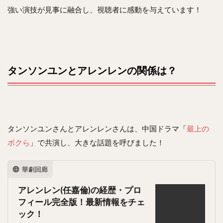
強い演技が見事に融合し、視聴者に感動を与えています！
タンソンユンとアレンレンの関係は？
タンソンユンさんとアレンレンさんは、中国ドラマ「
最上の
ボクら
」で共演し、大きな話題を呼びました！
華劇回廊
アレンレン(任嘉倫)の経歴・プロ
フィール完全版！最新情報をチェ
ック！