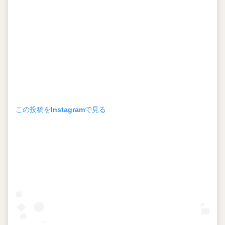
この投稿をInstagramで見る