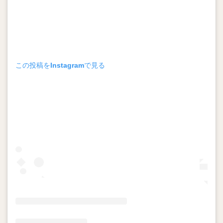
この投稿をInstagramで見る