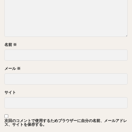
名前
※
メール
※
サイト
次回のコメントで使用するためブラウザーに自分の名前、メールアドレ
ス、サイトを保存する。