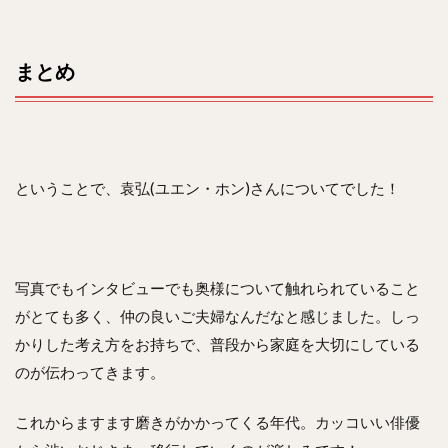
まとめ
ということで、袁弘(ユエン・ホン)さんについてでした！
写真でもインタビューでも奥様について触れられていること
がとても多く、仲の良いご夫婦なんだなと感じました。しっ
かりした考え方をお持ちで、普段から家庭を大切にしている
のが伝わってきます。
これからますます磨きがかかってくる年代。カッコいい俳優