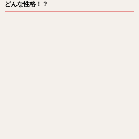
どんな性格！？