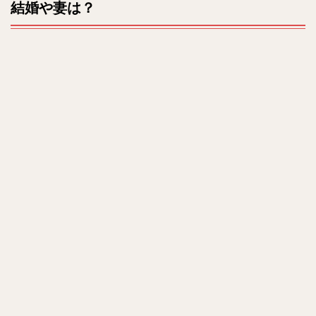
結婚や妻は？