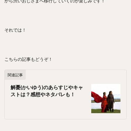
から渋いおじさまへ移行していくのが楽しみです！
それでは！
こちらの記事もどうぞ！
関連記事
解憂(かいゆう)のあらすじやキャ
ストは？感想やネタバレも！