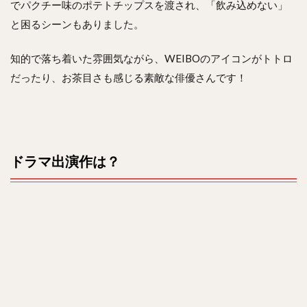
でパクチー味のポテトチップスを渡され、「飲み込めない」
と困るシーンもありました。
知的で落ち着いた雰囲気ながら、WEIBOのアイコンがトトロ
だったり、お茶目さも感じる素敵な俳優さんです！
ドラマ出演作は？