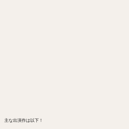
主な出演作は以下！