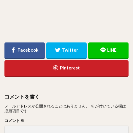
コメントを書く
メールアドレスが公開されることはありません。
※
が付いている欄は
必須項目です
コメント
※