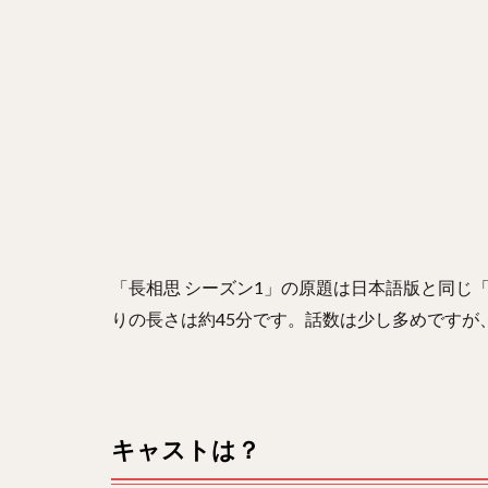
「長相思 シーズン1」の原題は日本語版と同じ
りの長さは約45分です。話数は少し多めですが
キャストは？