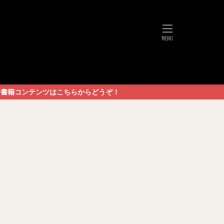
はこちらからどうぞ！