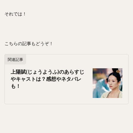
それでは！
こちらの記事もどうぞ！
関連記事
上陽賦(じょうようふ)のあらすじ
やキャストは？感想やネタバレ
も！