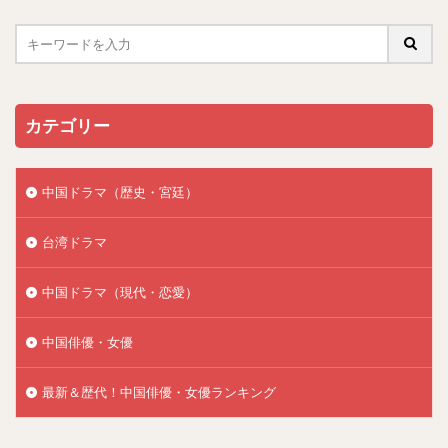
カテゴリー
中国ドラマ（歴史・宮廷）
台湾ドラマ
中国ドラマ（現代・恋愛）
中国俳優・女優
最新＆歴代！中国俳優・女優ランキング