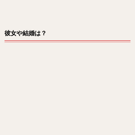
彼女や結婚は？