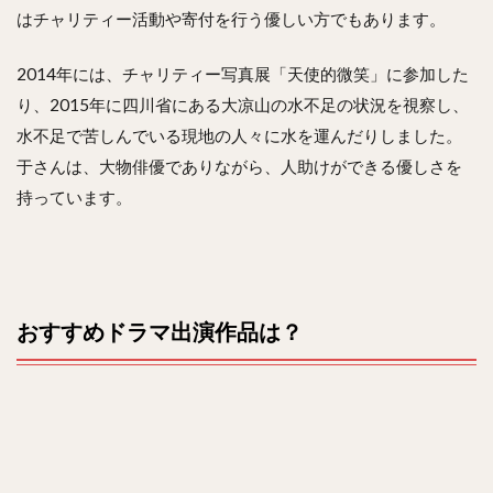
はチャリティー活動や寄付を行う優しい方でもあります。
2014年には、チャリティー写真展「天使的微笑」に参加した
り、2015年に四川省にある大凉山の水不足の状況を視察し、
水不足で苦しんでいる現地の人々に水を運んだりしました。
于さんは、大物俳優でありながら、人助けができる優しさを
持っています。
おすすめドラマ出演作品は？