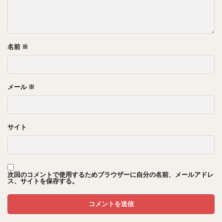
名前
※
メール
※
サイト
次回のコメントで使用するためブラウザーに自分の名前、メールアドレ
ス、サイトを保存する。