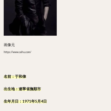
画像元
https://www.sohu.com/
名前：于和偉
出生地：遼寧省撫順市
生年月日：1971年5月4日