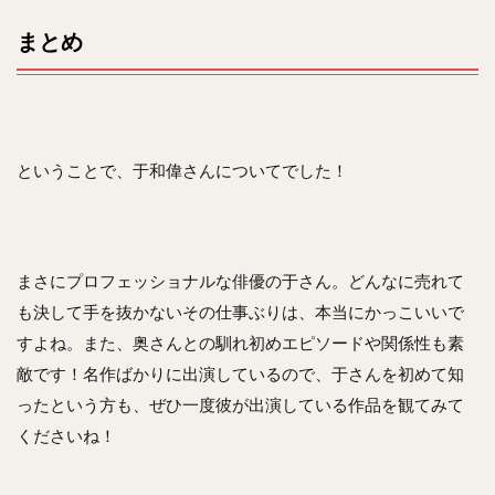
まとめ
ということで、于和偉さんについてでした！
まさにプロフェッショナルな俳優の于さん。どんなに売れて
も決して手を抜かないその仕事ぶりは、本当にかっこいいで
すよね。また、奥さんとの馴れ初めエピソードや関係性も素
敵です！名作ばかりに出演しているので、于さんを初めて知
ったという方も、ぜひ一度彼が出演している作品を観てみて
くださいね！