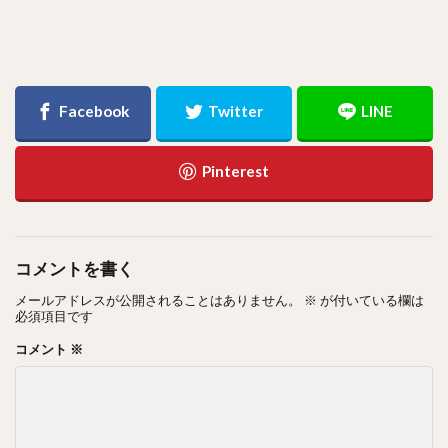
コメントを書く
メールアドレスが公開されることはありません。
※
が付いている欄は
必須項目です
コメント
※