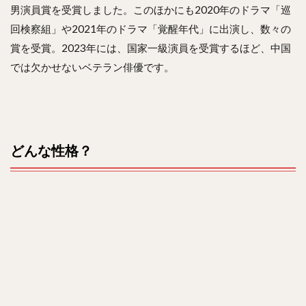
男演員賞を受賞しました。このほかにも2020年のドラマ「巡
回検察組」や2021年のドラマ「覚醒年代」に出演し、数々の
賞を受賞。2023年には、国家一級演員を受賞するほど、中国
では欠かせないベテラン俳優です。
どんな性格？