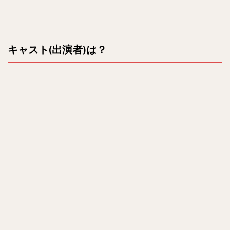
キャスト(出演者)は？