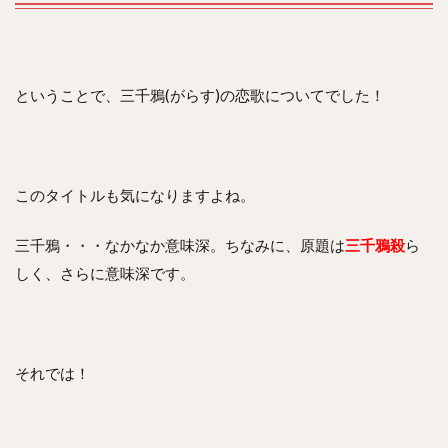
ということで、三千鴉(がらす)の恋歌についてでした！
このタイトルも気になりますよね。
三千鴉・・・なかなか意味深。ちなみに、原題は
三千鴉殺
ら
しく、さらに意味深です。
それでは！