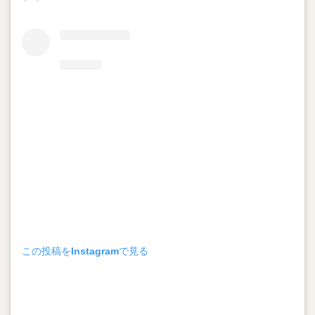
この投稿をInstagramで見る