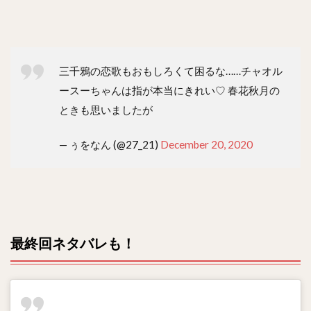
三千鴉の恋歌もおもしろくて困るな……チャオル
ースーちゃんは指が本当にきれい♡ 春花秋月の
ときも思いましたが
— ぅをなん (@27_21)
December 20, 2020
最終回ネタバレも！