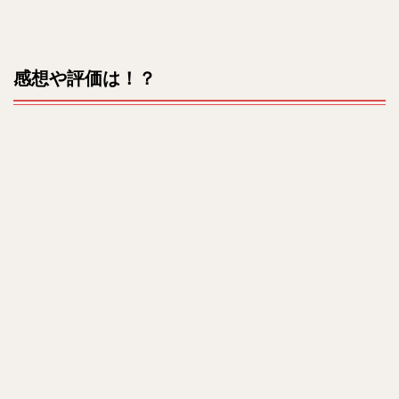
感想や評価は！？