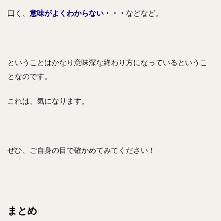
曰く、
意味がよくわからない・・・
などなど。
ということはかなり意味深な終わり方になっているというこ
となのです。
これは、気になります。
ぜひ、ご自身の目で確かめてみてください！
まとめ