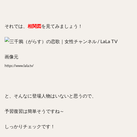
それでは、
相関図
を見てみましょう！
画像元
https://www.lala.tv/
と、そんなに登場人物はいないと思うので、
予習復習は簡単そうですね～
しっかりチェックです！