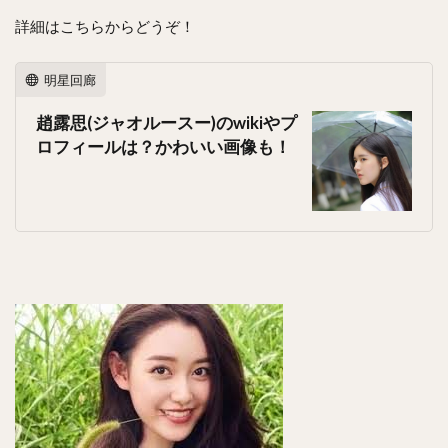
詳細はこちらからどうぞ！
明星回廊
趙露思(ジャオルースー)のwikiやプ
ロフィールは？かわいい画像も！