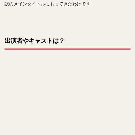
訳のメインタイトルにもってきたわけです。
出演者やキャストは？