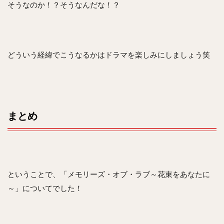
そうなのか！？そうなんだな！？
どういう経緯でこうなるかはドラマを楽しみにしましょう笑
まとめ
ということで、「
メモリーズ・オブ・ラブ～花束をあなたに
～」についてでした！