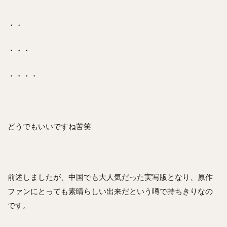
・・
・・・
・・・・
どうでもいいですね苦笑
前述しましたが、中国でも大人気だった実写版となり、原作
ファンにとっても素晴らしい出来だという噂で持ちきりなの
です。