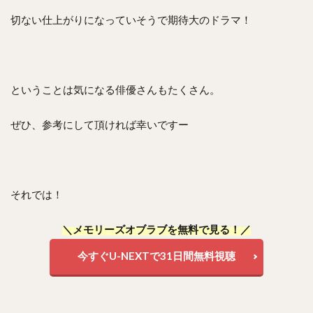
切ない仕上がりになっていそうで期待大のドラマ！
ということは気になる俳優さんもたくさん。
ぜひ、参考にして頂ければ幸いですー
それでは！
＼メモリーズオブラブを無料で見る！／
今すぐU-NEXTで31日間無料視聴