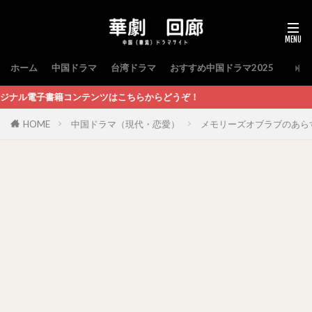
ホーム
中国ドラマ
台湾ドラマ
おすすめ中国ドラマ2025
ンツはこちらからどうぞ！
HOME
中国ドラマ（現代・恋愛）
メモリーズオブラブのあら