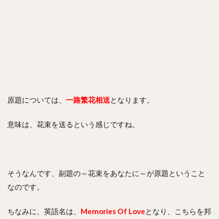
原題については、
一路繁花相送
となります。
意味は、花束を送るという感じですね。
そうなんです、副題の
～花束をあなたに～が原題ということ
なのです。
ちなみに、英語名は、
Memories Of Love
となり、こちらを邦