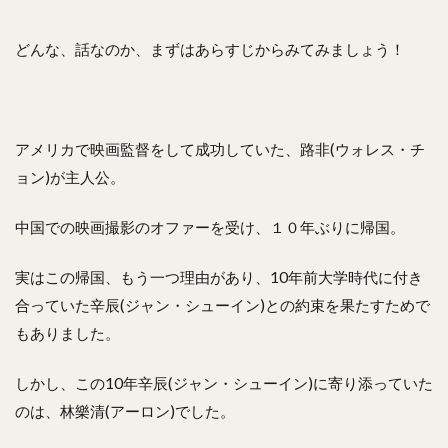
どんな、話なのか、まずはあらすじからみてみましょう！
アメリカで映画監督をして成功していた、路非(ウォレス・チ
ョン)が主人公。
中国での映画撮影のオファーを受け、１０年ぶりに帰国。
実はこの帰国、もう一つ理由があり、10年前大学時代に付き
合っていた辛辰(ジャン・シューイン)との約束を果たすためで
もありました。
しかし、この10年辛辰(ジャン・シューイン)に寄り添っていた
のは、林樂清(アーロン)でした。