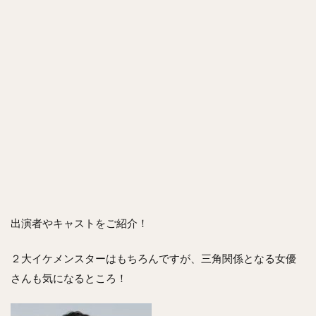
出演者やキャストをご紹介！
２大イケメンスターはもちろんですが、三角関係となる女優
さんも気になるところ！