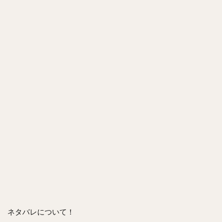
ネタバレについて！