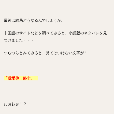
最後は結局どうなるんでしょうか。
中国語のサイトなどを調べてみると、小説版のネタバレを見
つけました・・・
つらつらとみてみると、見てはいけない文字が！
「我愛你，路非。」
おぉおぉ！？