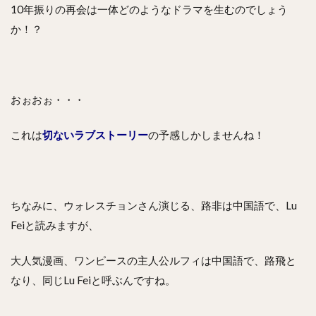
10年振りの再会は一体どのようなドラマを生むのでしょう
か！？
おぉおぉ・・・
これは
切ないラブストーリー
の予感しかしませんね！
ちなみに、ウォレスチョンさん演じる、路非は中国語で、Lu
Feiと読みますが、
大人気漫画、ワンピースの主人公ルフィは中国語で、路飛と
なり、同じLu Feiと呼ぶんですね。