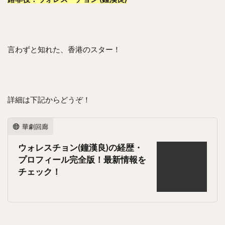
言わずと知れた、香港のスター！
詳細は下記からどうぞ！
華劇回廊
ウォレスチョン(鐘漢良)の経歴・
プロフィール完全版！最新情報を
チェック！