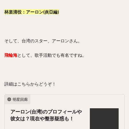
林楽清役：アーロン(炎亞綸)
そして、台湾のスター、アーロンさん。
飛輪海
として、歌手活動でも有名ですね。
詳細はこちらからどうぞ！
明星回廊
アーロン(台湾)のプロフィールや
彼女は？現在や整形疑惑も！