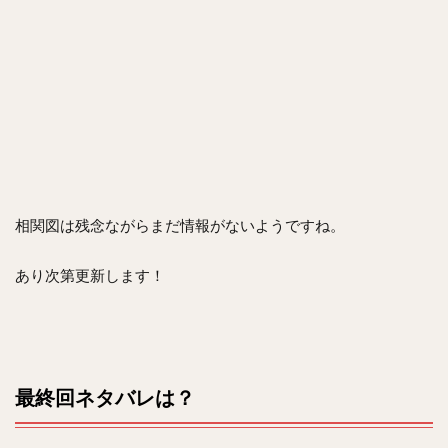
相関図は残念ながらまだ情報がないようですね。
あり次第更新します！
最終回ネタバレは？