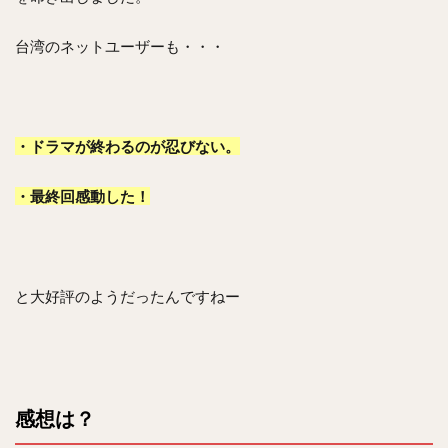
台湾のネットユーザーも・・・
・ドラマが終わるのが忍びない。
・最終回感動した！
と大好評のようだったんですねー
感想は？