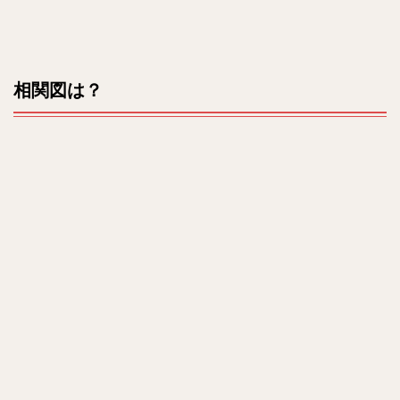
相関図は？