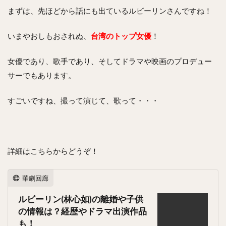
まずは、先ほどから話にも出ているルビーリンさんですね！
いまやおしもおされぬ、
台湾のトップ女優
！
女優であり、歌手であり、そしてドラマや映画のプロデュー
サーでもあります。
すごいですね、撮って演じて、歌って・・・
詳細はこちらからどうぞ！
華劇回廊
ルビーリン(林心如)の離婚や子供
の情報は？経歴やドラマ出演作品
も！