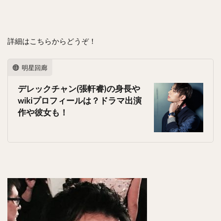
詳細はこちらからどうぞ！
明星回廊
デレックチャン(張軒睿)の身長や
wikiプロフィールは？ドラマ出演
作や彼女も！