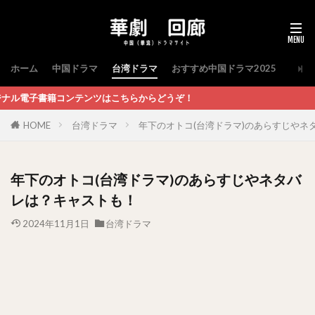
ホーム
中国ドラマ
台湾ドラマ
おすすめ中国ドラマ2025
ツはこちらからどうぞ！
HOME
台湾ドラマ
年下のオトコ(台湾ドラマ)のあらすじやネ
年下のオトコ(台湾ドラマ)のあらすじやネタバ
レは？キャストも！
2024年11月1日
台湾ドラマ