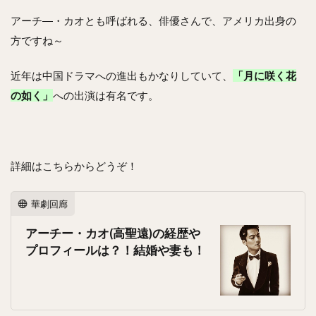
アーチ―・カオとも呼ばれる、俳優さんで、アメリカ出身の
方ですね～
近年は中国ドラマへの進出もかなりしていて、
「月に咲く花
の如く」
への出演は有名です。
詳細はこちらからどうぞ！
華劇回廊
アーチー・カオ(高聖遠)の経歴や
プロフィールは？！結婚や妻も！