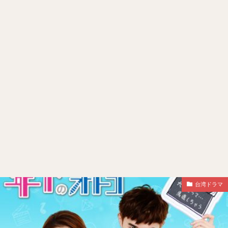
台湾ドラマ