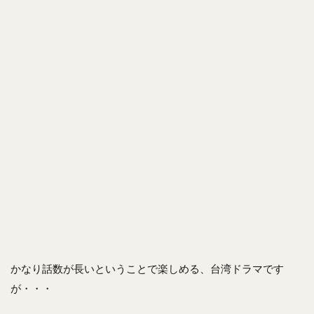
かなり話数が長いということで楽しめる、台湾ドラマです
が・・・