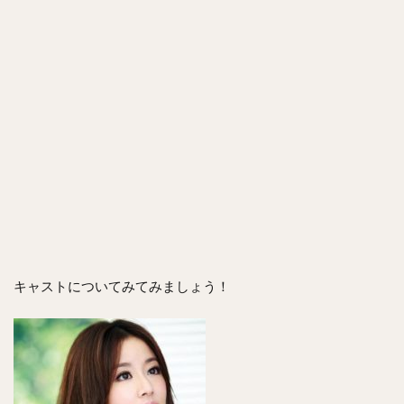
キャストについてみてみましょう！