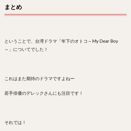
まとめ
ということで、台湾ドラマ「年下のオトコ～My Dear Boy
～」についてでした！
これはまた期待のドラマですよねー
若手俳優のデレックさんにも注目です！
それでは！