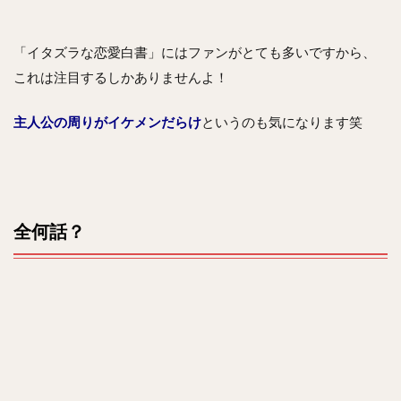
「イタズラな恋愛白書」にはファンがとても多いですから、
これは注目するしかありませんよ！
主人公の周りがイケメンだらけ
というのも気になります笑
全何話？