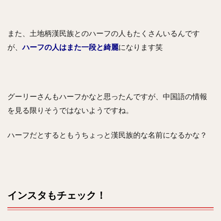
また、土地柄漢民族とのハーフの人もたくさんいるんです
が、
ハーフの人はまた一段と綺麗
になります笑
グーリーさんもハーフかなと思ったんですが、中国語の情報
を見る限りそうではないようですね。
ハーフだとするともうちょっと漢民族的な名前になるかな？
インスタもチェック！