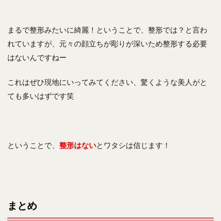
まるで整形みたいに綺麗！ということで、整形では？と言わ
れていますが、元々の顔立ちが彫りが深いため整形する必要
はないんですねー
これはぜひ現地にいってみてください、驚くような美人がと
ても多いはずです笑
ということで、
整形はない
とワタシは信じます！
まとめ