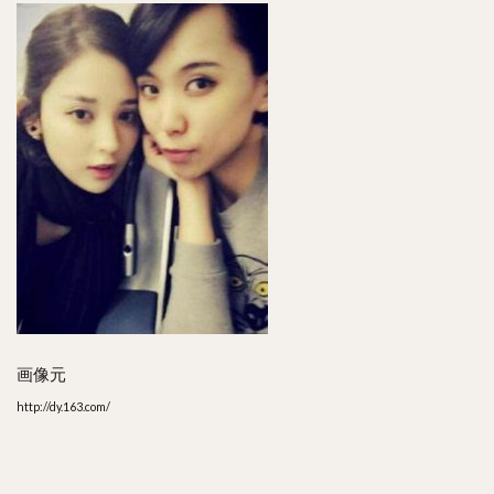
画像元
http://dy.163.com/