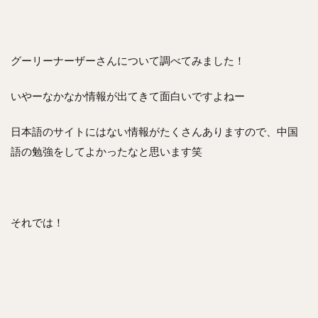
グーリーナーザーさんについて調べてみました！
いやーなかなか情報が出てきて面白いですよねー
日本語のサイトにはない情報がたくさんありますので、中国
語の勉強をしてよかったなと思います笑
それでは！