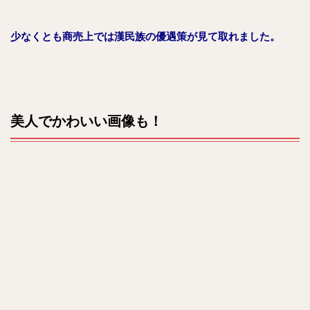
少なくとも商売上では漢民族の優遇策が見て取れました。
美人でかわいい画像も！