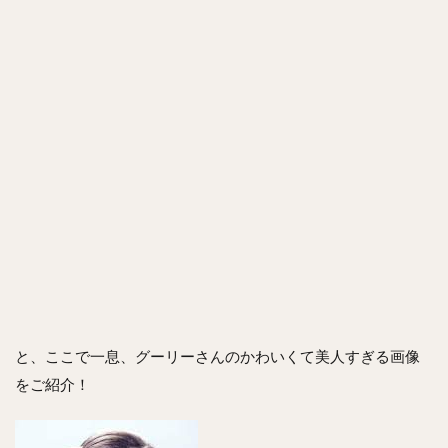
と、ここで一息、グーリーさんのかわいくて美人すぎる画像
をご紹介！