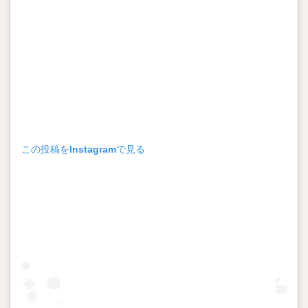
この投稿をInstagramで見る