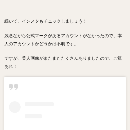
続いて、インスタもチェックしましょう！
残念ながら公式マークがあるアカウントがなかったので、本
人のアカウントかどうかは不明です。
ですが、美人画像がまたまたたくさんありましたので、ご覧
あれ！