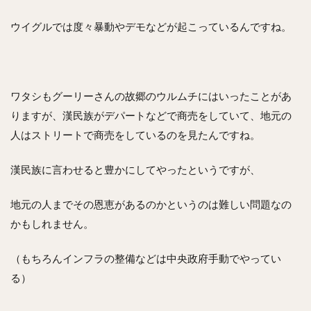
ウイグルでは度々暴動やデモなどが起こっているんですね。
ワタシもグーリーさんの故郷のウルムチにはいったことがあ
りますが、漢民族がデパートなどで商売をしていて、地元の
人はストリートで商売をしているのを見たんですね。
漢民族に言わせると豊かにしてやったというですが、
地元の人までその恩恵があるのかというのは難しい問題なの
かもしれません。
（もちろんインフラの整備などは中央政府手動でやってい
る）