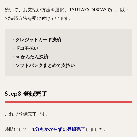
続いて、お支払い方法を選択。TSUTAYA DISCASでは、以下
の決済方法を受け付けています。
・クレジットカード決済
・ドコモ払い
・auかんたん決済
・ソフトバンクまとめて支払い
Step3-登録完了
これで登録完了です。
時間にして、
1分もかからずに登録完了
しました。