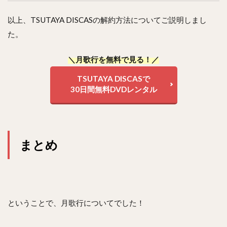
以上、TSUTAYA DISCASの解約方法についてご説明しまし
た。
＼月歌行を無料で見る！／
TSUTAYA DISCASで
30日間無料DVDレンタル
まとめ
ということで、月歌行についてでした！