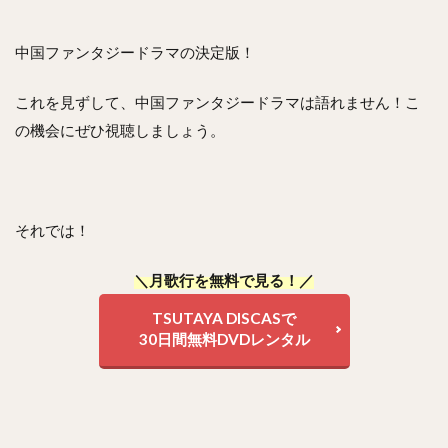
中国ファンタジードラマの決定版！
これを見ずして、中国ファンタジードラマは語れません！こ
の機会にぜひ視聴しましょう。
それでは！
＼月歌行を無料で見る！／
TSUTAYA DISCASで
30日間無料DVDレンタル