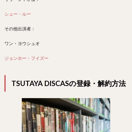
シュー・ルー
その他出演者：
ワン・ヨウシュオ
ジョンホー・フイズー
TSUTAYA DISCASの登録・解約方法