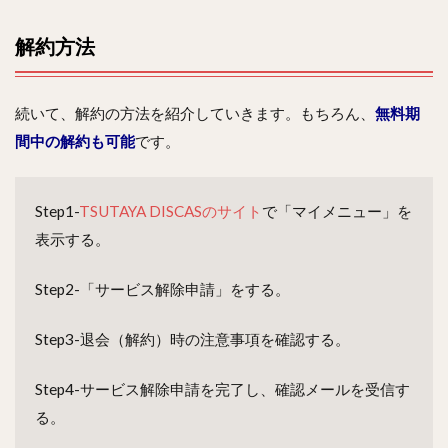
解約方法
続いて、解約の方法を紹介していきます。もちろん、
無料期
間中の解約も可能
です。
Step1-
TSUTAYA DISCASのサイト
で「マイメニュー」を
表示する。
Step2-「サービス解除申請」をする。
Step3-退会（解約）時の注意事項を確認する。
Step4-サービス解除申請を完了し、確認メールを受信す
る。