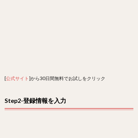
[
公式サイト
]から30日間無料でお試しをクリック
Step2-
登録情報を入力