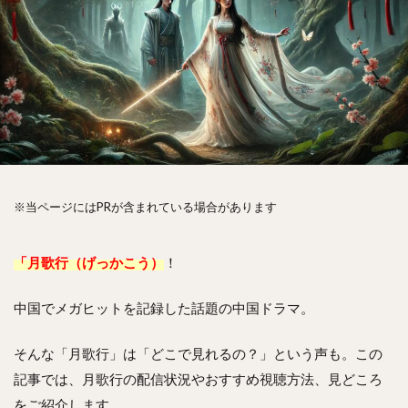
※当ページにはPRが含まれている場合があります
「月歌行（げっかこう）
！
中国でメガヒットを記録した話題の中国ドラマ。
そんな「月歌行」は「どこで見れるの？」という声も。この
記事では、月歌行の配信状況やおすすめ視聴方法、見どころ
をご紹介します。