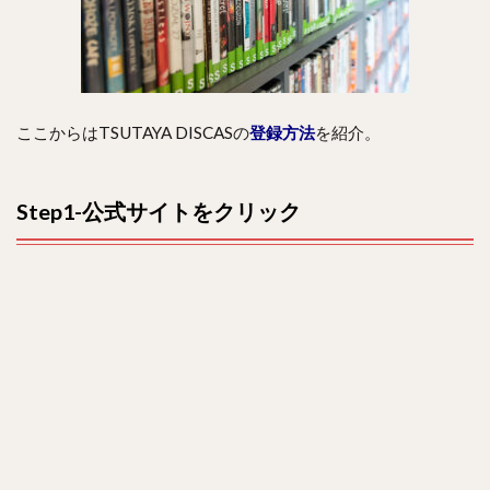
ここからはTSUTAYA DISCASの
登録方法
を紹介。
Step1-公式サイトをクリック