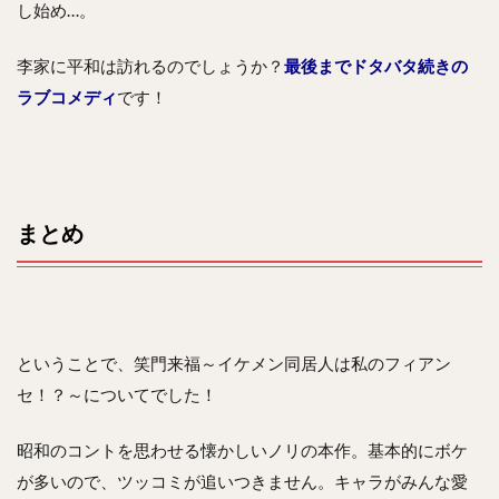
し始め…。
李家に平和は訪れるのでしょうか？
最後までドタバタ続きの
ラブコメディ
です！
まとめ
ということで、笑門来福～イケメン同居人は私のフィアン
セ！？～についてでした！
昭和のコントを思わせる懐かしいノリの本作。基本的にボケ
が多いので、ツッコミが追いつきません。キャラがみんな愛