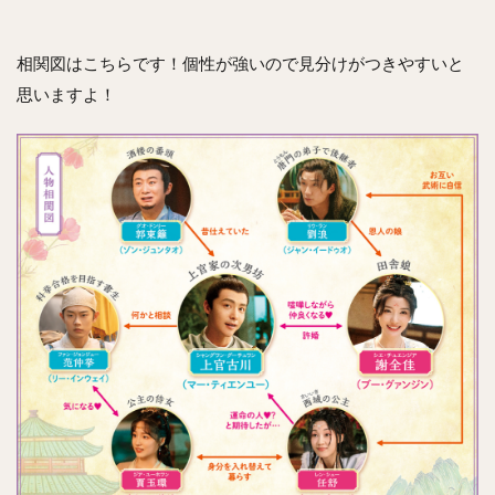
相関図はこちらです！個性が強いので見分けがつきやすいと
思いますよ！