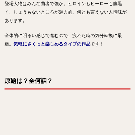
登場人物はみんな曲者で強か。ヒロインもヒーローも腹黒
く、しょうもないところが魅力的。何とも言えない人情味が
あります。
全体的に明るい感じで進むので、疲れた時の気分転換に最
適。
気軽にさくっと楽しめるタイプの作品
です！
原題は？全何話？