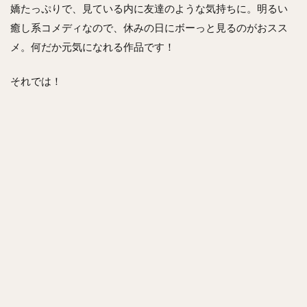
嬌たっぷりで、見ている内に友達のような気持ちに。明るい
癒し系コメディなので、休みの日にボーっと見るのがおスス
メ。何だか元気になれる作品です！
それでは！