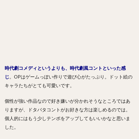
時代劇コメディというよりも、時代劇風コントといった感
じ
。OPはゲームっぽい作りで遊び心がたっぷり。ドット絵の
キャラたちがとても可愛いです。
個性が強い作品なので好き嫌いが分かれそうなところではあ
りますが、ドタバタコントがお好きな方は楽しめるのでは。
個人的にはもう少しテンポをアップしてもいいかなと思いま
した。