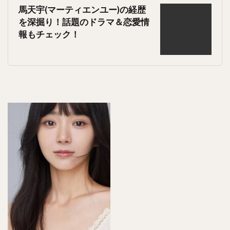
馬天宇(マーティエンユー)の経歴
を深掘り！話題のドラマ＆恋愛情
報もチェック！