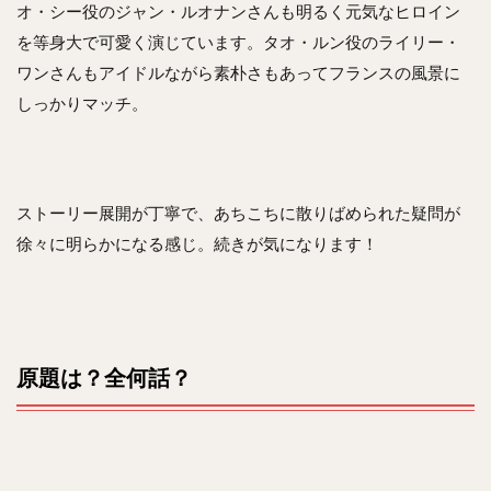
オ・シー役のジャン・ルオナンさんも明るく元気なヒロイン
を等身大で可愛く演じています。タオ・ルン役のライリー・
ワンさんもアイドルながら素朴さもあってフランスの風景に
しっかりマッチ。
ストーリー展開が丁寧で、あちこちに散りばめられた疑問が
徐々に明らかになる感じ。続きが気になります！
原題は？全何話？