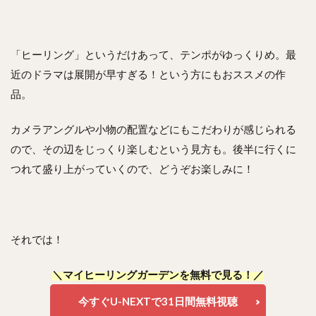
「ヒーリング」というだけあって、テンポがゆっくりめ。最
近のドラマは展開が早すぎる！という方にもおススメの作
品。
カメラアングルや小物の配置などにもこだわりが感じられる
ので、その辺をじっくり楽しむという見方も。後半に行くに
つれて盛り上がっていくので、どうぞお楽しみに！
それでは！
＼マイヒーリングガーデンを無料で見る！／
今すぐU-NEXTで31日間無料視聴