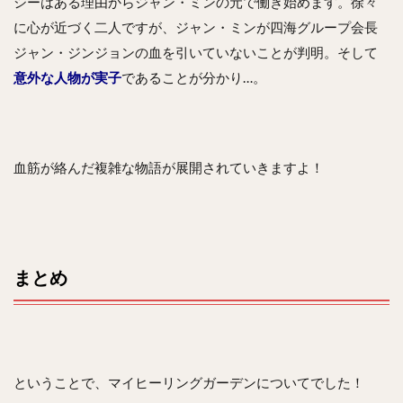
シーはある理由からジャン・ミンの元で働き始めます。徐々
に心が近づく二人ですが、ジャン・ミンが四海グループ会長
ジャン・ジンジョンの血を引いていないことが判明。そして
意外な人物が実子
であることが分かり…。
血筋が絡んだ複雑な物語が展開されていきますよ！
まとめ
ということで、マイヒーリングガーデンについてでした！