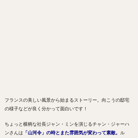
フランスの美しい風景から始まるストーリー。向こうの邸宅
の様子などが良く分かって面白いです！
ちょっと横柄な社長ジャン・ミンを演じるチャン・ジャーハ
ンさんは
「山河令」の時とまた雰囲気が変わって素敵。
ル