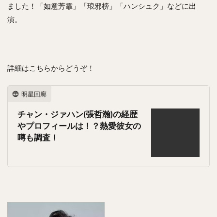
ました！「如意芳霏」「琅邪榜」「ハンシュク」などに出
演。
詳細はこちらからどうぞ！
明星回廊
チャン・ジァハン(張哲瀚)の経歴
やプロフィールは！？熱愛彼女の
噂も調査！