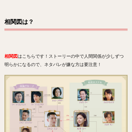
相関図は？
相関図
はこちらです！ストーリーの中で人間関係が少しずつ
明らかになるので、ネタバレが嫌な方は要注意！