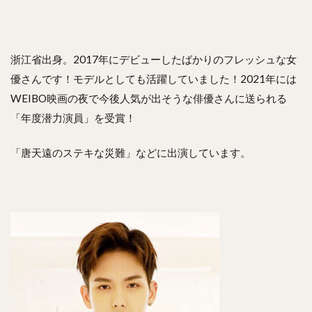
浙江省出身。2017年にデビューしたばかりのフレッシュな女
優さんです！モデルとしても活躍していました！2021年には
WEIBO映画の夜で今後人気が出そうな俳優さんに送られる
「年度潜力演員」を受賞！
「唐天遠のステキな災難」などに出演しています。