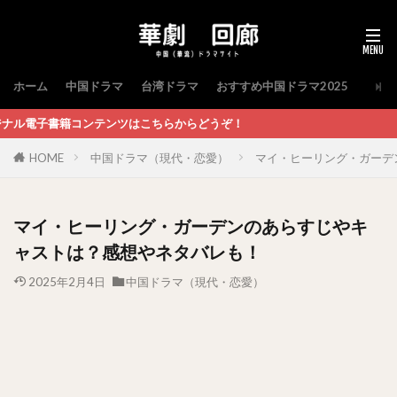
ホーム
中国ドラマ
台湾ドラマ
おすすめ中国ドラマ2025
ツはこちらからどうぞ！
HOME
中国ドラマ（現代・恋愛）
マイ・ヒーリング・ガーデ
マイ・ヒーリング・ガーデンのあらすじやキ
ャストは？感想やネタバレも！
2025年2月4日
中国ドラマ（現代・恋愛）