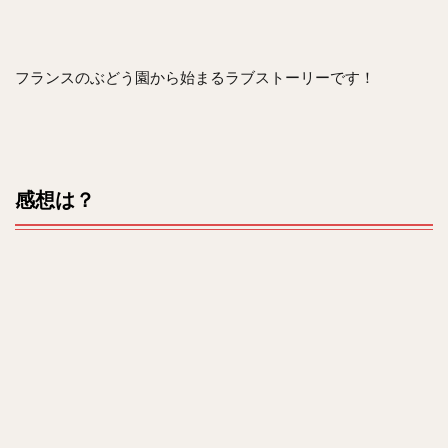
フランスのぶどう園から始まるラブストーリーです！
感想は？