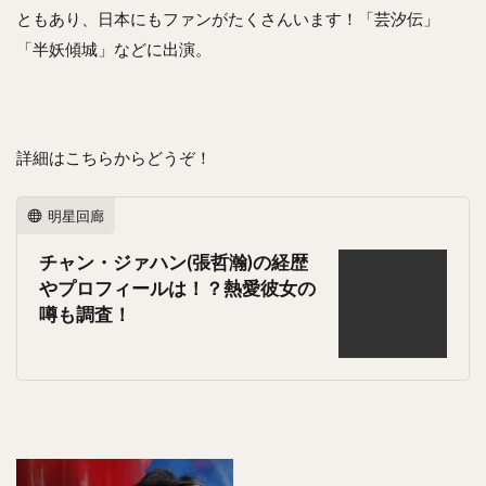
ともあり、日本にもファンがたくさんいます！「芸汐伝」
「半妖傾城」などに出演。
詳細はこちらからどうぞ！
明星回廊
チャン・ジァハン(張哲瀚)の経歴
やプロフィールは！？熱愛彼女の
噂も調査！