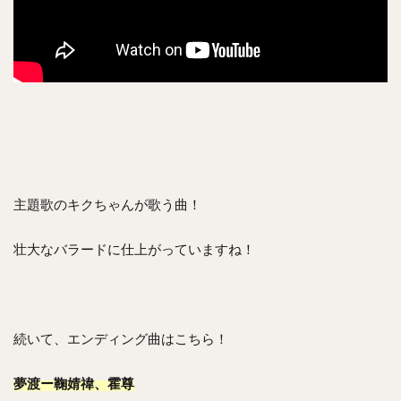
主題歌のキクちゃんが歌う曲！
壮大なバラードに仕上がっていますね！
続いて、エンディング曲はこちら！
夢渡ー鞠婧禕、霍尊