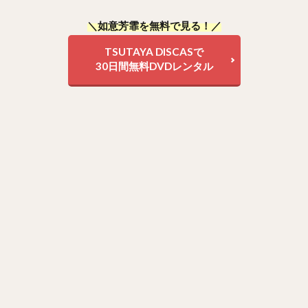
＼如意芳霏を無料で見る！／
TSUTAYA DISCASで
30日間無料DVDレンタル