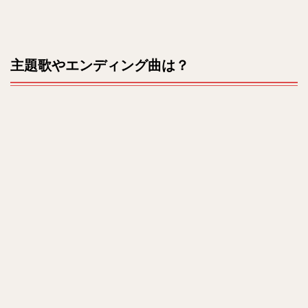
主題歌やエンディング曲は？