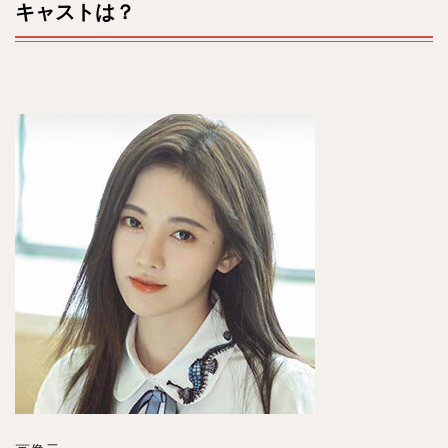
キャストは？