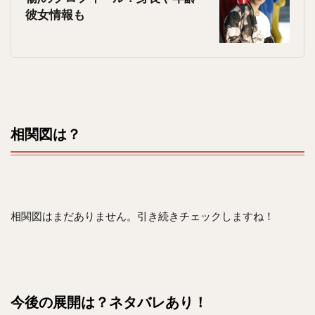
彼女情報も
相関図は？
相関図はまだありません。引き続きチェックしますね！
今後の展開は？ネタバレあり！