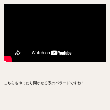
こちらもゆったり聞かせる系のバラードですね！