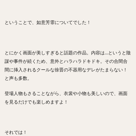
ということで、如意芳霏についてでした！
とにかく画面が美しすぎると話題の作品。内容は…というと陰
謀や事件が続くため、意外とハラハラドキドキ。その合間合
間に挿入されるクールな徐晋の不器用なデレがたまらない！
と声も多数。
登場人物もさることながら、衣裳や小物も美しいので、画面
を見るだけでも楽しめますよ！
それでは！