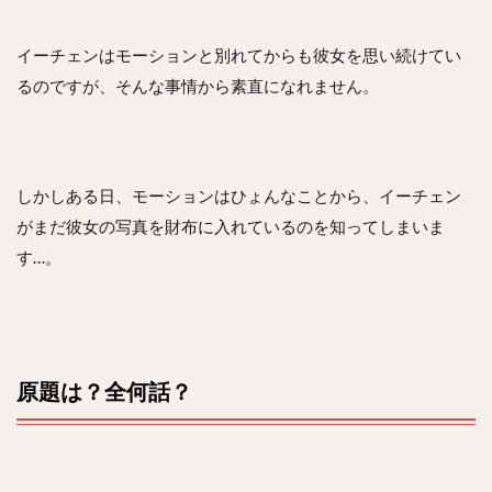
イーチェンはモーションと別れてからも彼女を思い続けてい
るのですが、そんな事情から素直になれません。
しかしある日、モーションはひょんなことから、イーチェン
がまだ彼女の写真を財布に入れているのを知ってしまいま
す…。
原題は？全何話？