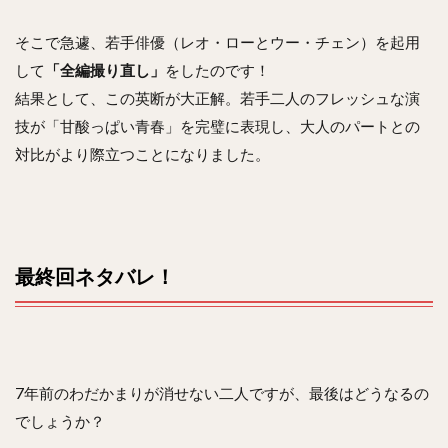
そこで急遽、若手俳優（レオ・ローとウー・チェン）を起用
して
「全編撮り直し」
をしたのです！
結果として、この英断が大正解。若手二人のフレッシュな演
技が「甘酸っぱい青春」を完璧に表現し、大人のパートとの
対比がより際立つことになりました。
最終回ネタバレ！
7年前のわだかまりが消せない二人ですが、最後はどうなるの
でしょうか？