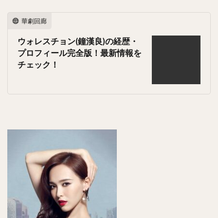
華劇回廊
ウォレスチョン(鐘漢良)の経歴・
プロフィール完全版！最新情報を
チェック！