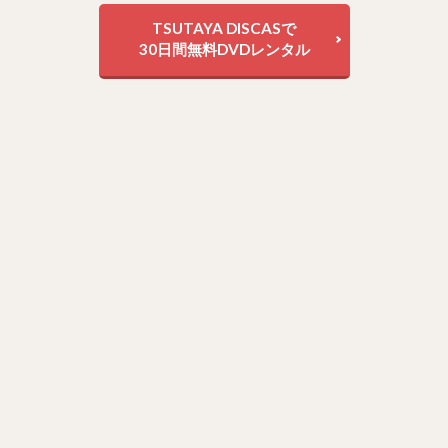
TSUTAYA DISCASで
30日間無料DVDレンタル