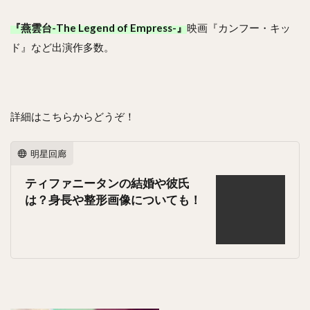
『燕雲台-The Legend of Empress-』
映画『カンフー・キッ
ド』など出演作多数。
詳細はこちらからどうぞ！
明星回廊
ティファニータンの結婚や彼氏
は？身長や整形画像についても！