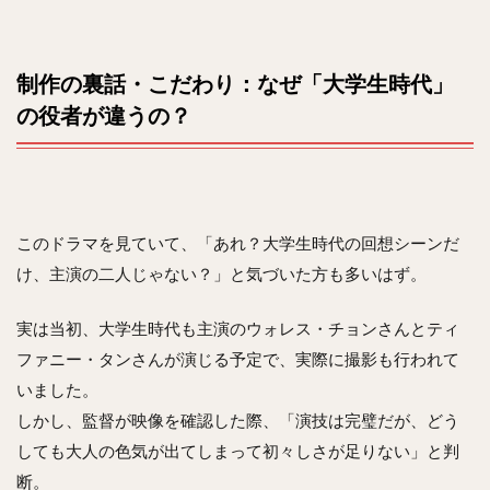
制作の裏話・こだわり：なぜ「大学生時代」
の役者が違うの？
このドラマを見ていて、「あれ？大学生時代の回想シーンだ
け、主演の二人じゃない？」と気づいた方も多いはず。
実は当初、大学生時代も主演のウォレス・チョンさんとティ
ファニー・タンさんが演じる予定で、実際に撮影も行われて
いました。
しかし、監督が映像を確認した際、「演技は完璧だが、どう
しても大人の色気が出てしまって初々しさが足りない」と判
断。