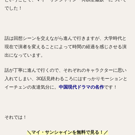
でした！
話は回想シーンを交えながら進んで行きますが、大学時代と
現在で演者を変えることによって時間の経過を感じさせる演
出になっています。
話が丁寧に進んで行くので、それぞれのキャラクターに思い
入れてしまい、30話見終わるころにはすっかりモーションと
イーチェンの友達気分に。
中国現代ドラマの名作
です！
それでは！
＼マイ・サンシャインを無料で見る！／