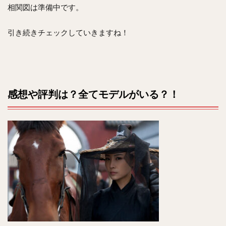
相関図は準備中です。
引き続きチェックしていきますね！
感想や評判は？全てモデルがいる？！