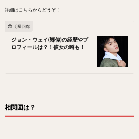
詳細はこちらからどうぞ！
明星回廊
ジョン・ウェイ(鄭偉)の経歴やプ
ロフィールは？！彼女の噂も！
相関図は？