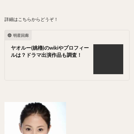
詳細はこちらからどうぞ！
明星回廊
ヤオルー(姚櫓)のwikiやプロフィー
ルは？ドラマ出演作品も調査！