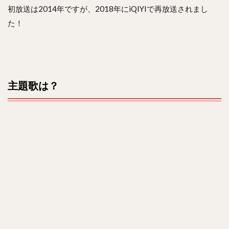
初放送は2014年ですが、2018年にiQIYIで再放送されまし
た！
主題歌は？