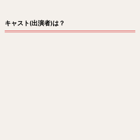
キャスト(出演者)は？