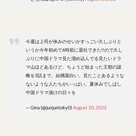
今週は上司が休みのせいかすっごい久しぶりと
いうか今年初めて6時前に退社できた!!ので久し
ぶりに中国ドラマ見た溜め込んでる見たいドラ
マ山ほどあるけど、ちょうど始まった王朝の謀
略を3話まで。結構面白い。見たことあるような
ないような人たちがいっぱい。夏休みでしばし
中国ドラマ漬けの日々を
— Gina (@junjuntoky0)
August 10, 2022