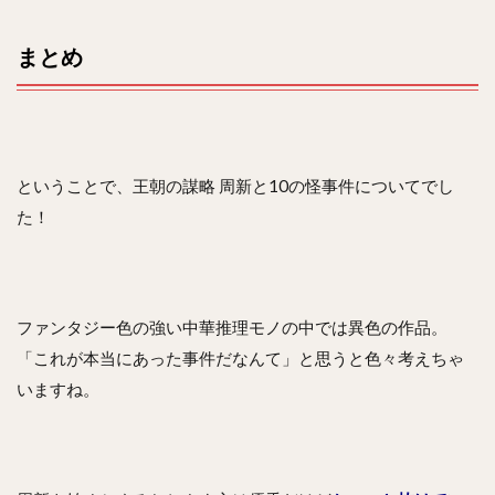
まとめ
ということで、王朝の謀略 周新と10の怪事件についてでし
た！
ファンタジー色の強い中華推理モノの中では異色の作品。
「これが本当にあった事件だなんて」と思うと色々考えちゃ
いますね。