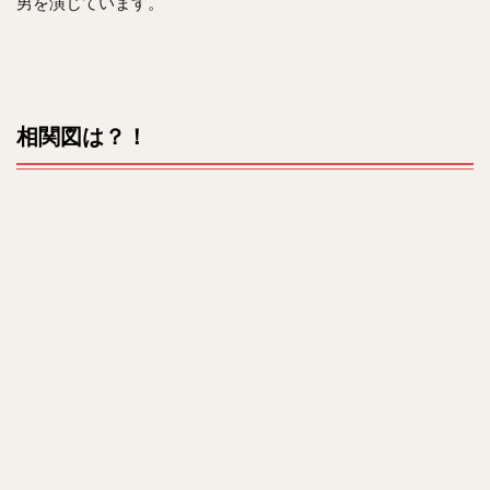
男を演じています。
相関図は？！