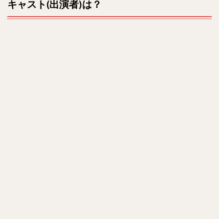
キャスト(出演者)は？