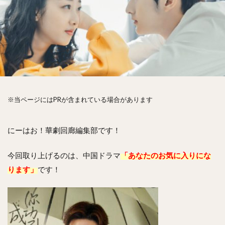
※当ページにはPRが含まれている場合があります
にーはお！華劇回廊編集部です！
今回取り上げるのは、中国ドラマ
「あなたのお気に入りにな
ります」
です！