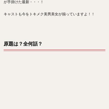
が手掛けた最新・・・！
キャストも今をトキメク美男美女が揃っていますよ！！
原題は？全何話？