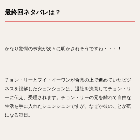
最終回ネタバレは？
かなり驚愕の事実が次々に明かされそうですね・・・！
チョン・リーとフイ・イーワンが合意の上で進めていたビジ
ネスを誤解したシュンシュンは、退社を決意してチョン・リ
ーに伝え、受理されます。チョン・リーの元を離れて自由な
生活を手に入れたシュンシュンですが、なぜか彼のことが気
になる毎日。