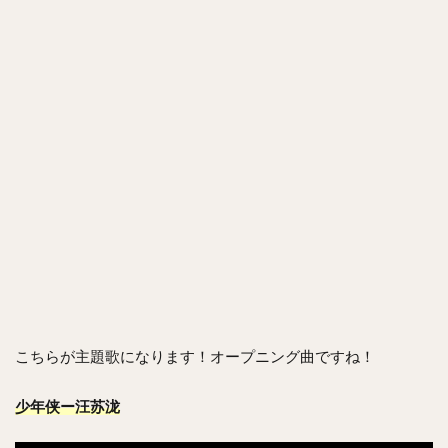
こちらが主題歌になります！オープニング曲ですね！
少年侠ー汪苏泷