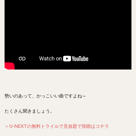
勢いのあって、かっこいい曲ですよね～
たくさん聞きましょう。
＞U-NEXTの無料トライルで見放題で視聴はコチラ