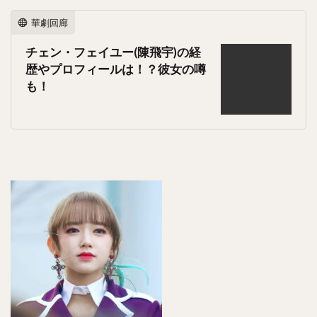
華劇回廊
チェン・フェイユー(陳飛宇)の経
歴やプロフィールは！？彼女の噂
も！