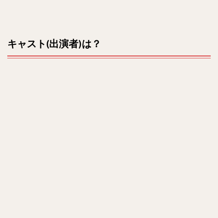
キャスト(出演者)は？