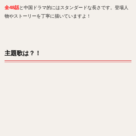
全48話
と中国ドラマ的にはスタンダードな長さです。登場人
物やストーリーを丁寧に描いていますよ！
主題歌は？！