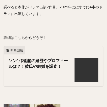
調べると本作がドラマ出演2作目。2021年にはすでに4本のド
ラマに出演しています。
詳細はこちらからどうぞ！
明星回廊
ソンソ(程瀟)の経歴やプロフィー
ルは？！彼氏や結婚を調査！