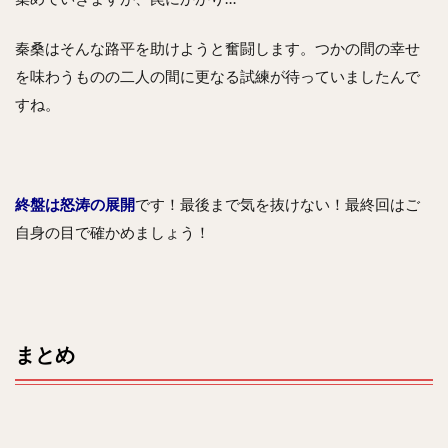
秦桑はそんな路平を助けようと奮闘します。つかの間の幸せ
を味わうものの二人の間に更なる試練が待っていましたんで
すね。
終盤は怒涛の展開
です！最後まで気を抜けない！最終回はご
自身の目で確かめましょう！
まとめ