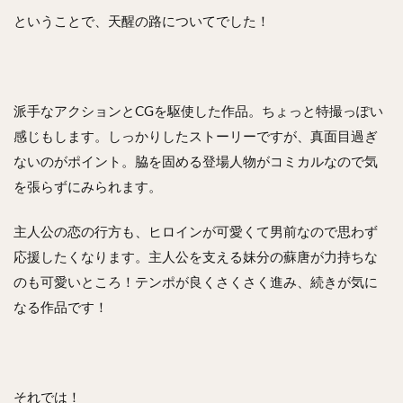
ということで、天醒の路についてでした！
派手なアクションとCGを駆使した作品。ちょっと特撮っぽい
感じもします。しっかりしたストーリーですが、真面目過ぎ
ないのがポイント。脇を固める登場人物がコミカルなので気
を張らずにみられます。
主人公の恋の行方も、ヒロインが可愛くて男前なので思わず
応援したくなります。主人公を支える妹分の蘇唐が力持ちな
のも可愛いところ！テンポが良くさくさく進み、続きが気に
なる作品です！
それでは！