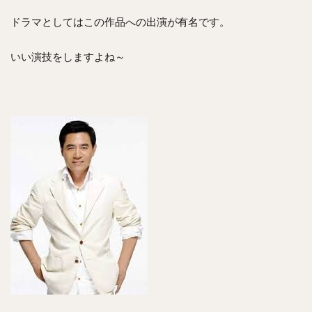
ドラマとしてはこの作品への出演が有名です。
いい演技をしますよね～