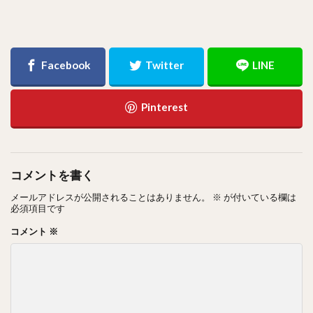
コメントを書く
メールアドレスが公開されることはありません。
※
が付いている欄は
必須項目です
コメント
※