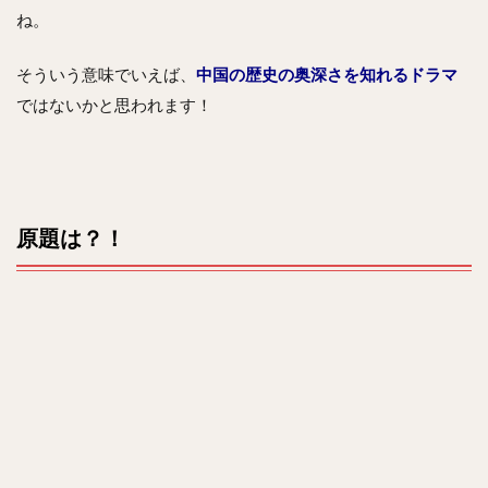
ね。
そういう意味でいえば、
中国の歴史の奥深さを知れるドラマ
ではないかと思われます！
原題は？！