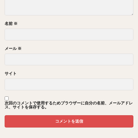
名前
※
メール
※
サイト
次回のコメントで使用するためブラウザーに自分の名前、メールアドレ
ス、サイトを保存する。