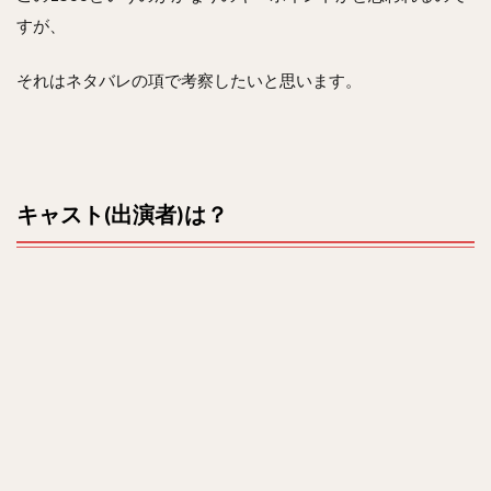
すが、
それはネタバレの項で考察したいと思います。
キャスト(出演者)は？