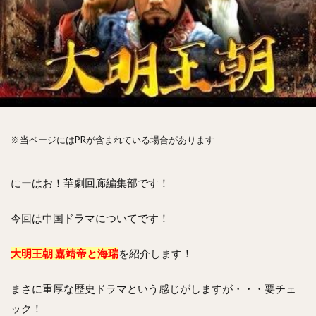
※当ページにはPRが含まれている場合があります
にーはお！華劇回廊編集部です！
今回は中国ドラマについてです！
大明王朝 嘉靖帝と海瑞
を紹介します！
まさに重厚な歴史ドラマという感じがしますが・・・要チェ
ック！