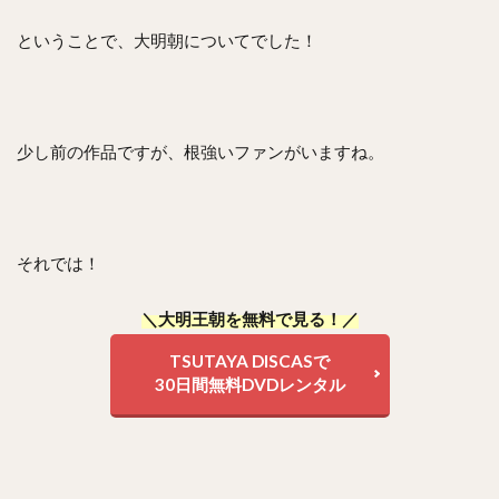
ということで、大明朝についてでした！
少し前の作品ですが、根強いファンがいますね。
それでは！
＼大明王朝を無料で見る！／
TSUTAYA DISCASで
30日間無料DVDレンタル