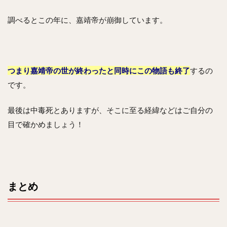
調べるとこの年に、嘉靖帝が崩御しています。
つまり嘉靖帝の世が終わったと同時にこの物語も終了
するの
です。
最後は中毒死とありますが、そこに至る経緯などはご自分の
目で確かめましょう！
まとめ