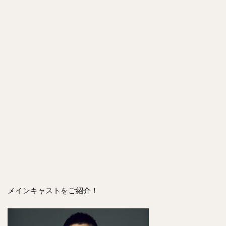
メインキャストをご紹介！