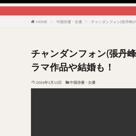
HOME
中国俳優・女優
チャンダンフォン(張丹峰
チャンダンフォン(張丹
ラマ作品や結婚も！
2026年1月12日
中国俳優・女優