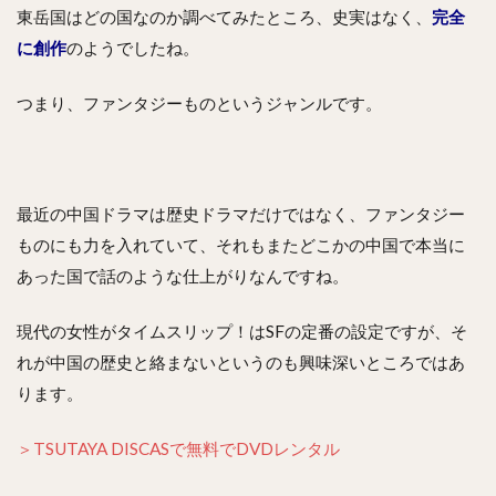
東岳国はどの国なのか調べてみたところ、史実はなく、
完全
に創作
のようでしたね。
つまり、ファンタジーものというジャンルです。
最近の中国ドラマは歴史ドラマだけではなく、ファンタジー
ものにも力を入れていて、それもまたどこかの中国で本当に
あった国で話のような仕上がりなんですね。
現代の女性がタイムスリップ！はSFの定番の設定ですが、そ
れが中国の歴史と絡まないというのも興味深いところではあ
ります。
＞TSUTAYA DISCASで無料でDVDレンタル