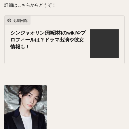
詳細はこちらからどうぞ！
明星回廊
シンジャオリン(邢昭林)のwikiやプ
ロフィールは？ドラマ出演や彼女
情報も！