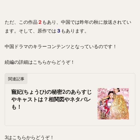
ただ、この作品
２
もあり、中国では昨年の秋に放送されてい
ます。そして、原作では
３
もあります。
中国ドラマのキラーコンテンツとなっているのです！
続編の詳細はこちらからどうぞ！
関連記事
寵妃(ちょうひ)の秘密2のあらすじ
やキャストは？相関図やネタバレ
も！
3はこちらからどうぞ！