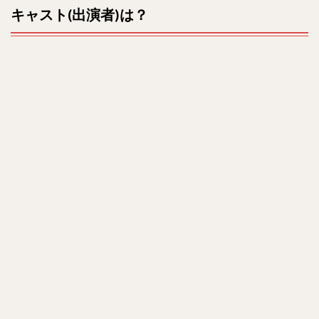
キャスト(出演者)は？