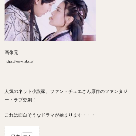
画像元
https://www.lala.tv/
人気のネット小説家、ファン・チュエさん原作のファンタジ
ー・ラブ史劇！
これは面白そうなドラマが始まります・・・