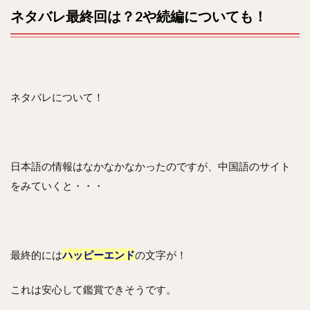
ネタバレ最終回は？2や続編についても！
ネタバレについて！
日本語の情報はなかなかなかったのですが、中国語のサイト
をみていくと・・・
最終的には
ハッピーエンド
の文字が！
これは安心して鑑賞できそうです。