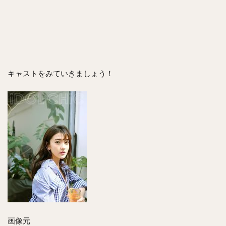
キャストをみていきましょう！
画像元