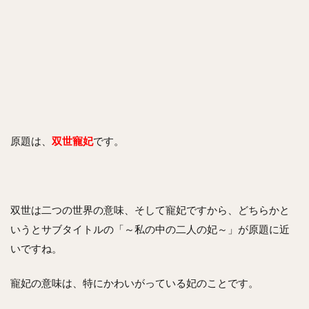
原題は、
双世寵妃
です。
双世は二つの世界の意味、そして寵妃ですから、どちらかと
いうとサブタイトルの「～私の中の二人の妃～」が原題に近
いですね。
寵妃の意味は、特にかわいがっている妃のことです。