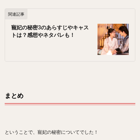
関連記事
寵妃の秘密3のあらすじやキャス
トは？感想やネタバレも！
まとめ
ということで、寵妃の秘密についてでした！