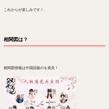
これからが楽しみです！
相関図は？
相関図情報は中国語版のを発見！